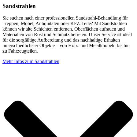
Sandstrahlen
Sie suchen nach einer professionellen Sandstrahl-Behandlung für
Treppen, Möbel, Antiquitäten oder KFZ-Teile? Mit Sandstrahlen
können wir alte Schichten entfernen, Oberflächen aufrauen und
Materialien von Rost und Schmutz befreien. Unser Service ist ideal
für die sorgfältige Aufbereitung und das nachhaltige Erhalten
unterschiedlichster Objekte – von Holz- und Metallmöbeln bis hin
zu Fahrzeugteilen.
Mehr Infos zum Sandstrahlen