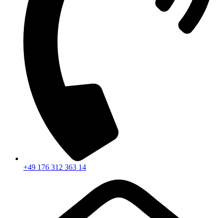
+49 176 312 363 14