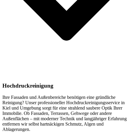
Hochdruckreinigung
Ihre Fassaden und Außenbereiche benötigen eine gründliche
Reinigung? Unser professioneller Hochdruckreinigungsservice in
Kiel und Umgebung sorgt für eine strahlend saubere Optik Ihrer
Immobilie. Ob Fassaden, Terrassen, Gehwege oder andere
Außenflächen – mit moderner Technik und langjähriger Erfahrung
entfernen wir selbst hartnäckigen Schmutz, Algen und
Ablagerungen.