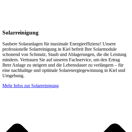
Solarreinigung
Saubere Solaranlagen für maximale Energieeffizienz! Unsere
professionelle Solarreinigung in Kiel befreit Ihre Solarmodule
schonend von Schmutz, Staub und Ablagerungen, die die Leistung
mindern. Vertrauen Sie auf unseren Fachservice, um den Ertrag
Ihrer Anlage zu steigern und die Lebensdauer zu verlängern – für
eine nachhaltige und optimale Solarenergiegewinnung in Kiel und
Umgebung.
Mehr Infos zur Solarreinigung