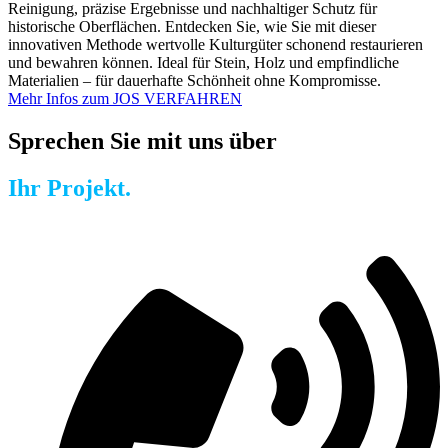
Reinigung, präzise Ergebnisse und nachhaltiger Schutz für
historische Oberflächen. Entdecken Sie, wie Sie mit dieser
innovativen Methode wertvolle Kulturgüter schonend restaurieren
und bewahren können. Ideal für Stein, Holz und empfindliche
Materialien – für dauerhafte Schönheit ohne Kompromisse.
Mehr Infos zum JOS VERFAHREN
Sprechen Sie mit uns über
Ihr Projekt.