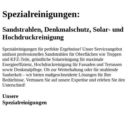
Spezialreinigungen:
Sandstrahlen, Denkmalschutz, Solar- und
Hochdruckreinigung
Spezialreinigungen für perfekte Ergebnisse! Unser Serviceangebot
umfasst professionelles Sandstrahlen für Oberflächen wie Treppen
und KFZ-Teile, gründliche Solarreinigung für maximale
Energieeffizienz, Hochdruckreinigung für Fassaden und Terrassen
sowie Denkmalpflege. Ob zur Werterhaltung oder für strahlende
Sauberkeit – wir bieten maßgeschneiderte Lösungen für Ihre
Bedürfnisse. Vertrauen Sie auf unsere Expertise und erleben Sie den
Unterschied!
Unsere
Spezialreinigungen