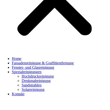
Home
Fassadenreinigung & Graffitientfernung
Fenster- und Glasreinigung
Spezialreinigungen
Hochdruckreinigung
Denkmalreinigung
Sandstrahlen
Solarreinigung
Kontakt