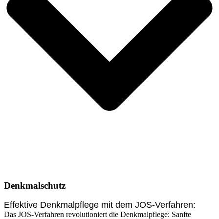
Denkmalschutz
Effektive Denkmalpflege mit dem JOS-Verfahren:
Das JOS-Verfahren revolutioniert die Denkmalpflege: Sanfte