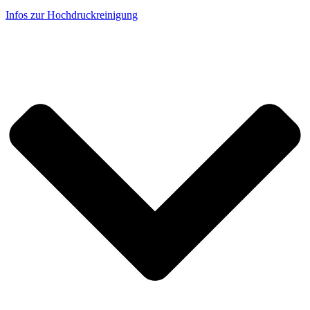
Infos zur Hochdruckreinigung