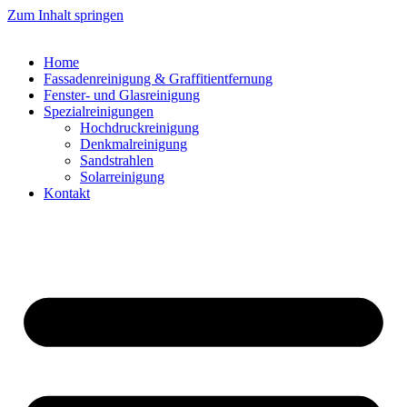
Zum Inhalt springen
Home
Fassadenreinigung & Graffitientfernung
Fenster- und Glasreinigung
Spezialreinigungen
Hochdruckreinigung
Denkmalreinigung
Sandstrahlen
Solarreinigung
Kontakt